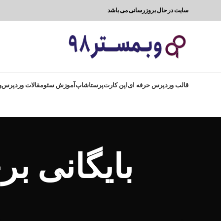
سایت در حال بروزرسانی می باشد
قالب وردپرس حرفه ای
اپن کارت
پرستاشاپ
آموزش سئو
مقالات وردپرس
و
بایگانی ب