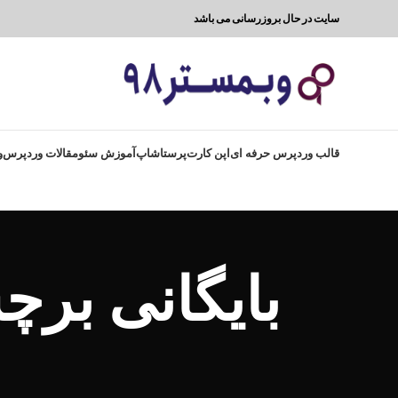
سایت در حال بروزرسانی می باشد
قالب وردپرس حرفه ای
اپن کارت
پرستاشاپ
آموزش سئو
مقالات وردپرس
و
بایگانی بر