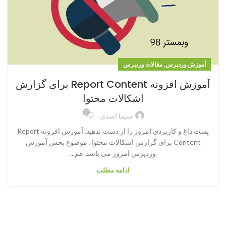
,
آموزش وردپرس
مقالات وردپرس
آموزش افزونه Report Content برای گزارش
اشکالات محتوا
2
سیما اسدی
پست داغ و کاربردی امروز را از دست ندهید. آموزش افزونه Report
Content برای گزارش اشکالات محتوا، موضوع بخش آموزش
وردپرس امروز می باشد. هم...
ادامه مطلب