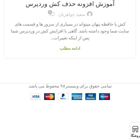
آموزش افزونه حذف کش وردپرس
0
سعید جواهریان
کش یا حافظه پنهان میتواند در بسیاری از سرور ها و قسمت های
سایت شما وجود داشته باشد. گاهی با افزایش کش در وردپرس شما
پس از اینکه تغییرات...
ادامه مطلب
تمامی حقوق برای وبمستر۹۸ محفوظ می باشد.
روشگاه