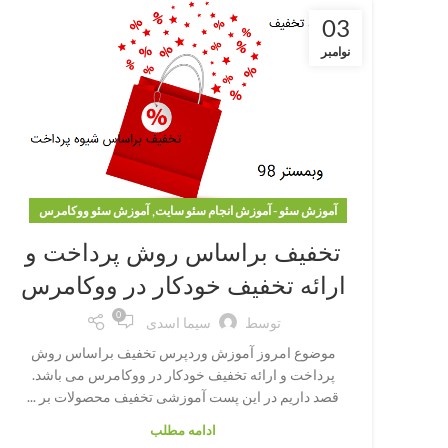
03
نوامبر
,
آموزش سئو - آموزش انجام سئو سایت
آموزش سئو ووکامرس
تخفیف براساس روش پرداخت و
ارائه تخفیف خودکار در ووکامرس
0
توسط
سیما اسدی
موضوع امروز آموزش وردپرس تخفیف براساس روش
پرداخت و ارائه تخفیف خودکار در ووکامرس می باشد.
قصد داریم در این پست آموزشی تخفیف محصولات بر ...
ادامه مطلب