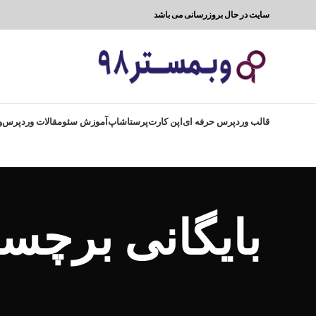
سایت در حال بروزرسانی می باشد
قالب وردپرس حرفه ای
اپن کارت
پرستاشاپ
آموزش سئو
مقالات وردپرس
و
بایگانی برچس