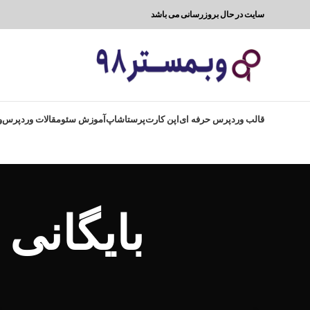
سایت در حال بروزرسانی می باشد
قالب وردپرس حرفه ای
اپن کارت
پرستاشاپ
آموزش سئو
مقالات وردپرس
و
بایگانی