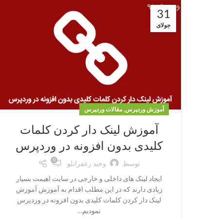
31
جولای
,
آموزش وردپرس
مقالات وردپرس
آموزش لینک دار کردن کلمات
کلیدی بدون افزونه در وردپرس
0
توسط
وحید زعفرانلو
ایجاد لینک های داخلی و خارجی در سایت اهیمت بسیار
زیادی دارند که در این مطلب اقدام به آموزش آموزش
لینک دار کردن کلمات کلیدی بدون افزونه در وردپرس
نمودیم…