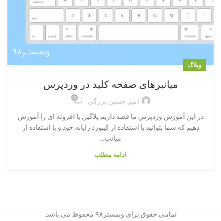
وبلاگ
میانبرهای صفحه کلید در وردپرس
0
امیر حسین بزرگی
در این آموزش وردپرس ما قصد داریم پلاگین یا افزونه ای را آموزش
دهیم که شما بتوانید با استفاده از کیبورد رایانه خود و با استفاده از
میانب...
ادامه مطلب
تمامی حقوق برای وبمستر۹۸ محفوظ می باشد.