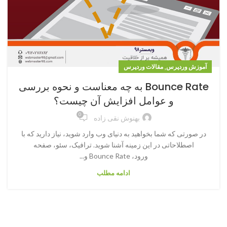
,
آموزش وردپرس
مقالات وردپرس
Bounce Rate به چه معناست و نحوه بررسی
و عوامل افزایش آن چیست؟
0
بهنوش نقی زاده
در صورتی که شما بخواهید به دنیای وب وارد شوید، نیاز دارید که با
اصطلاحاتی در این زمینه آشنا شوید. ترافیک، سئو، صفحه
ورود، Bounce Rate و...
ادامه مطلب