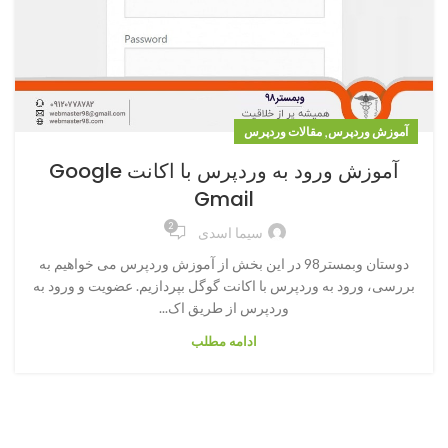
,
آموزش وردپرس
مقالات وردپرس
آموزش ورود به وردپرس با اکانت Google
Gmail
2
سیما اسدی
دوستان وبمستر98 در این بخش از آموزش وردپرس می خواهیم به
بررسی، ورود به وردپرس با اکانت گوگل بپردازیم. عضویت و ورود به
وردپرس از طریق اک...
ادامه مطلب