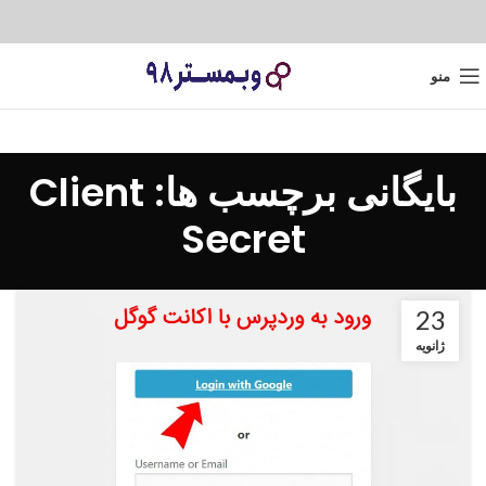
منو
بایگانی برچسب ها: Client
Secret
23
ژانویه