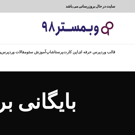
سایت در حال بروزرسانی می باشد
قالب وردپرس حرفه ای
اپن کارت
پرستاشاپ
آموزش سئو
مقالات وردپرس
و
بایگانی برچسب