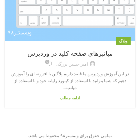
وبلاگ
میانبرهای صفحه کلید در وردپرس
0
امیر حسین بزرگی
در این آموزش وردپرس ما قصد داریم پلاگین یا افزونه ای را آموزش
دهیم که شما بتوانید با استفاده از کیبورد رایانه خود و با استفاده از
میانب...
ادامه مطلب
تمامی حقوق برای وبمستر۹۸ محفوظ می باشد.