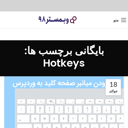
منو
بایگانی برچسب ها:
Hotkeys
18
جولای