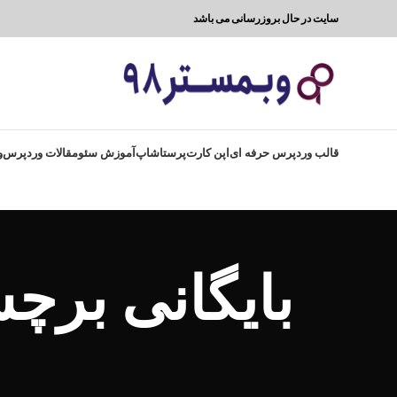
سایت در حال بروزرسانی می باشد
قالب وردپرس حرفه ای
اپن کارت
پرستاشاپ
آموزش سئو
مقالات وردپرس
و