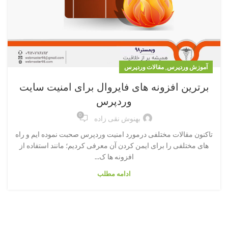
,
آموزش وردپرس
مقالات وردپرس
برترین افزونه های فایروال برای امنیت سایت
وردپرس
0
بهنوش نقی زاده
تاکنون مقالات مختلفی درمورد امنیت وردپرس صحبت نموده ایم و راه
های مختلفی را برای ایمن کردن آن معرفی کردیم؛ مانند استفاده از
افزونه ها ک...
ادامه مطلب