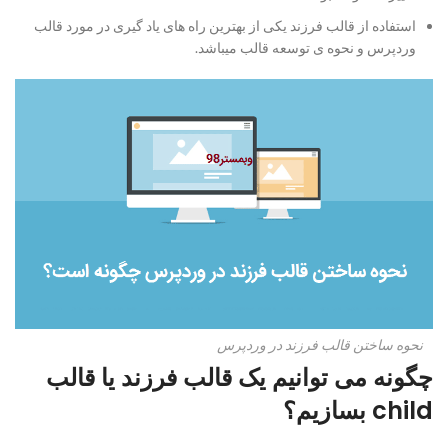
استفاده از قالب فرزند یکی از بهترین راه های یاد گیری در مورد قالب
وردپرس و نحوه ی توسعه قالب میباشد.
نحوه ساختن قالب فرزند در وردپرس
چگونه می توانیم یک قالب فرزند یا قالب
child بسازیم؟