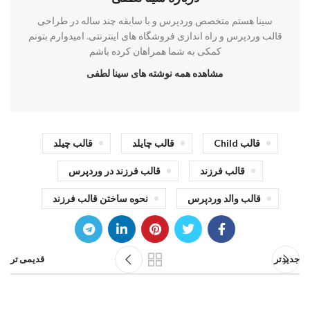
سینا هستم متخصص وردپرس و با سابقه چند ساله در طراحی
قالب وردپرس و راه اندازی فروشگاه های اینترنتی. امیدوارم بتونم
کمکی به شما همراهان کرده باشم
مشاهده همه نوشته های سینا لطفی
قالب Child
قالب چایلد
قالب چیلد
قالب فرزند
قالب فرزند در وردپرس
قالب والد وردپرس
نحوه ساختن قالب فرزند
جدیدتر
قدیمی تر