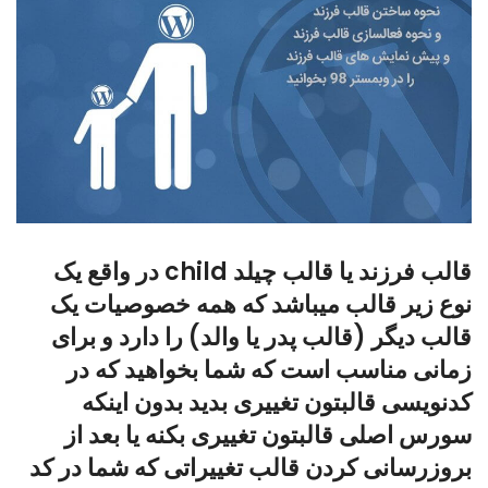
قالب فرزند یا قالب چیلد child در واقع یک
نوع زیر قالب میباشد که همه خصوصیات یک
قالب دیگر (قالب پدر یا والد) را دارد و برای
زمانی مناسب است که شما بخواهید که در
کدنویسی قالبتون تغییری بدید بدون اینکه
سورس اصلی قالبتون تغییری بکنه یا بعد از
بروزرسانی کردن قالب تغییراتی که شما در کد