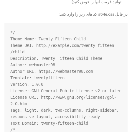
بتوانید فرمت انها را عوض کنید)
در فایل style.css کد های زیر را وارد کنید:
Theme URI: http://example.com/twenty-fifteen-
License URI: http://www.gnu.org/licenses/gpl-
Tags: light, dark, two-columns, right-sidebar, 
*/
