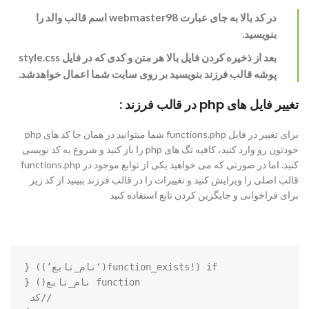
در کد بالا به جای عبارت webmaster98 اسم قالب والد را
بنویسید.
بعد از ذخیره کردن فایل بالا هر متن و کدی که در فایل style.css
پوشه قالب فرزند بنویسید بر روی سایت شما اعمال خواهدشد.
تغییر فایل های php در قالب فرزند :
برای تغییر در فایل functions.php شما میتوانید در همان جا کد های php
خودتون رو وارد کنید، کافیه تگ های php را باز کنید و شروع به کد نویسی
کنید. اما در صورتی که می خواهید یکی از توابع موجود در functions.php
قالب اصلی را ویرایش کنید و تغییرات را در قالب فرزند ببینید از کد زیر
برای فراخوانی و جایگزین کردن تابع استفاده کنید