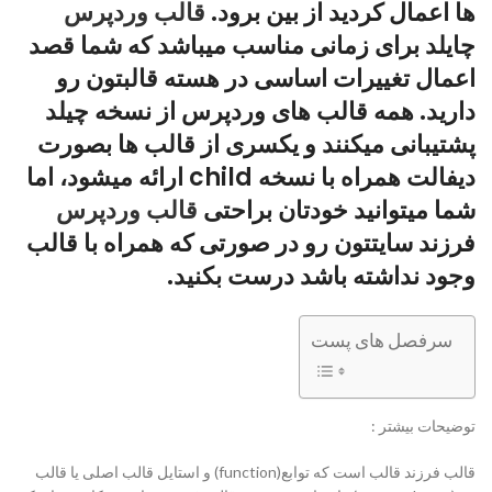
ها اعمال کردید از بین برود.
قالب وردپرس
چایلد برای زمانی مناسب میباشد که شما قصد
اعمال تغییرات اساسی در هسته قالبتون رو
دارید. همه قالب های وردپرس از نسخه چیلد
پشتیبانی میکنند و یکسری از قالب ها بصورت
دیفالت همراه با نسخه child ارائه میشود، اما
شما میتوانید خودتان براحتی
قالب وردپرس
فرزند سایتتون رو در صورتی که همراه با قالب
وجود نداشته باشد درست بکنید.
سرفصل های پست
توضیحات بیشتر :
قالب فرزند قالب است که توابع(function) و استایل قالب اصلی یا قالب