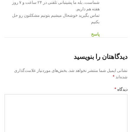
شماست، بله ما پشیتبانی تلفنی در ۲۴ ساعت و ۷ روز
هفته هم داریم.
تماس بگیرید خوشحال میشیم بتونیم مشکلتون رو حل
بکنیم
پاسخ
دیدگاهتان را بنویسید
نشانی ایمیل شما منتشر نخواهد شد.
بخش‌های موردنیاز علامت‌گذاری
*
شده‌اند
*
دیدگاه