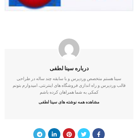
درباره سینا لطفی
سینا هستم متخصص وردپرس و با سابقه چند ساله در طراحی
قالب وردپرس و راه اندازی فروشگاه های اینترنتی. امیدوارم بتونم
کمکی به شما همراهان کرده باشم
مشاهده همه نوشته های سینا لطفی