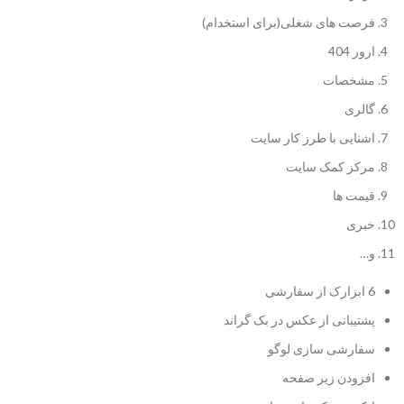
فرصت های شغلی(برای استخدام)
ارور 404
مشخصات
گالری
اشنایی با طرز کار سایت
مرکز کمک سایت
قیمت ها
خبری
و…
6 ابزارک از سفارشی
پشتیبانی از عکس در بک گراند
سفارشی سازی لوگو
افزودن زیر صفحه