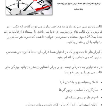
قالب وردپرسی بی تم نیازی به معرفی ندارد. می توان گفت که یکی از پر
فروش ترین قالب های وردپرسی در دنیا می باشد. با استفاده از قالب بی تم
شما به 250 دموی مختلف دسترسی خواهید داشت که تقریبا هر سایتی را
میتوانید با ان راهندازی کنید.
با ابزار های نا محدودی که در اختیار شما قرار دارد شما قادرید هر شخصی
سازی که می خواهید را انجام دهید
هر چند نیازی به معرفی نیست ولی برای اشنایی بیشتر میتوانید ویژگی های
قالب بی تم را در زیر بخوانید:
کاملا ریسپانسیو و واکنش گرا
سازگاری با تمامی مرور گر ها
4 نوع طرح بندی شبکه ای
امکان استفاده از ابزارک ها در اکثر قسمت های مختلف