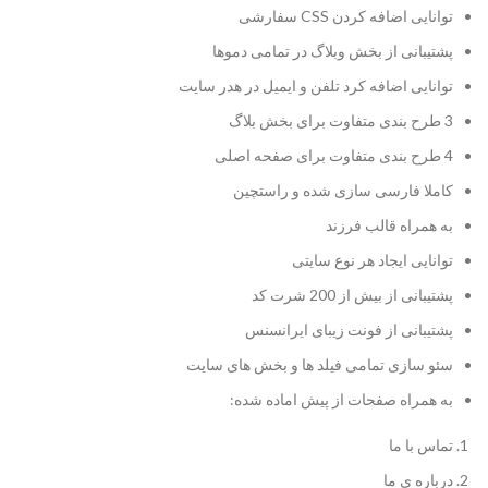
توانایی اضافه کردن CSS سفارشی
پشتیبانی از بخش وبلاگ در تمامی دموها
توانایی اضافه کرد تلفن و ایمیل در هدر سایت
3 طرح بندی متفاوت برای بخش بلاگ
4 طرح بندی متفاوت برای صفحه اصلی
کاملا فارسی سازی شده و راستچین
به همراه قالب فرزند
توانایی ایجاد هر نوع سایتی
پشتیبانی از بیش از 200 شرت کد
پشتیبانی از فونت زیبای ایرانسنس
سئو سازی تمامی فیلد ها و بخش های سایت
به همراه صفحات از پیش اماده شده:
تماس با ما
درباره ی ما