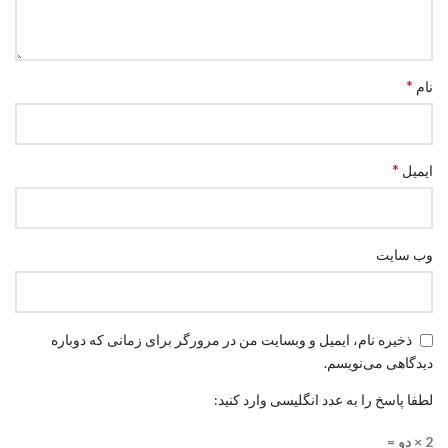
*
نام
*
ایمیل
وب‌ سایت
ذخیره نام، ایمیل و وبسایت من در مرورگر برای زمانی که دوباره
دیدگاهی می‌نویسم.
لطفا پاسخ را به عدد انگلیسی وارد کنید:
2 × دو =