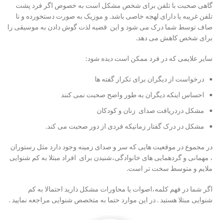
گاهی صحبت با تلفن برای شخص مشکل است به خصوص اگر فرد پشت
تلفن غریبه یا دارای لهجه خاصی باشد. و موزیک به صورت دستخورده و نا
صاف توسط شما درک می شود و این قضیه لذت گوش دادن به موسیقی را
برای شخص کاهش می دهد.
سایر علایمی که در فرد ممکن است دیده شود:
درخواست از دیگران برای تکرار گفته ها
احساس اینکه دیگران به طور واضح صحبت نمی کنند
مشکل دردریافت صدای زنان و کودکان
مشکل در درک گفتار زمانیکه فردی از دور صحبت می کند.
در مجموع در موقعیت هایی که سر و صدای زمینه وجود دارد مثل رستوران
، مهمانی و گردهمایی های خانوادگی،شنیدن برای افراد مبتلا به کم شنوایی
ملایم و متوسط سخت تر است.
اگر شما در فهم کلمه،اصوات یا محاورات مشکل دارید احتمالا به کم
شنوایی مبتلا هستید . در این موارد حتما به متخصص شنوایی مراجعه نمایید .