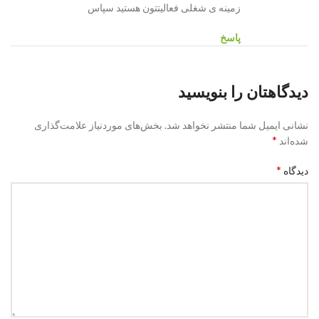
زمینه ی شغلی فعالیتتون هستید سپاس
پاسخ
دیدگاهتان را بنویسید
نشانی ایمیل شما منتشر نخواهد شد.
بخش‌های موردنیاز علامت‌گذاری
*
شده‌اند
*
دیدگاه