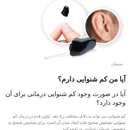
سمعک
آیا من کم شنوایی دارم؟
آیا در صورت وجود کم شنوایی درمانی برای آن
وجود دارد؟
کم شنوایی می تواند به دلایل مختلفی رخ دهد . اولین قدم در درمان کم
شنوایی تشخیص صحیح علت ایجاد شدن آن است. برای تشخیص صحیح به
متخصص شنوایی شناسی مراجعه کنید .