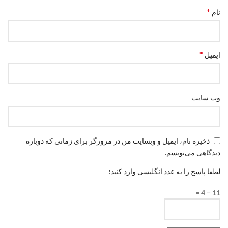
*
نام
*
ایمیل
وب‌ سایت
ذخیره نام، ایمیل و وبسایت من در مرورگر برای زمانی که دوباره
دیدگاهی می‌نویسم.
لطفا پاسخ را به عدد انگلیسی وارد کنید:
11 − 4 =