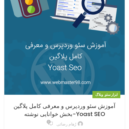
,
ابزار سئو
وبلاگ
آموزش سئو وردپرس و معرفی کامل پلاگین
Yoast SEO-بخش خوانایی نوشته
0
رُهام رضائی