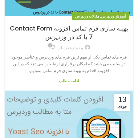
,
آموزش وردپرس
مقالات وردپرس
بهینه سازی فرم تماس افزونه Contact Form
7 با کد در وردپرس
2
وحید زعفرانلو
فرم های تماس یکی از مهم ترین فرم های وردپرس و عناصر موجود
در سایت می باشد که امکان برقراری ارتباط را می دهد که در این
افزونه اقدام به بهینه سازی فرم تماس نمودیم.
ادامه مطلب
13
جولای