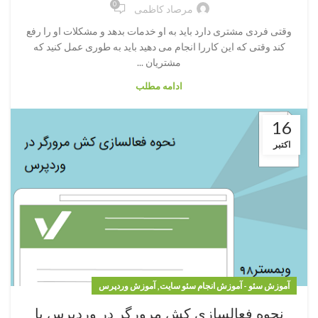
0
مرصاد کاظمی
وقتی فردی مشتری دارد باید به او خدمات بدهد و مشکلات او را رفع
کند وقتی که این کاررا انجام می دهید باید به طوری عمل کنید که
مشتریان ...
ادامه مطلب
16
اکتبر
,
آموزش سئو - آموزش انجام سئو سایت
آموزش وردپرس
نحوه فعالسازی کش مرورگر در وردپرس با