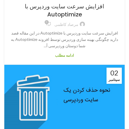
افزایش سرعت سایت وردپرس با
Autoptimize
0
مرصاد کاظمی
افزایش سرعت سایت وردپرس با Autoptimize در این مقاله قصد
دارید چگونگی بهینه سازی وردپرس توسط افزونه Autoptimize به
شما دوستان وردپرسی آ...
ادامه مطلب
02
سپتامبر