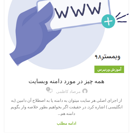
آموزش وردپرس
همه چیز در مورد دامنه وبسایت
0
مرصاد کاظمی
از اجزای اصلی هر سایت میتوان به دامنه یا به اصطلاح آن دامین (به
انگلیسی ) اشاره کرد. در حقیقت اگر بخواهیم بطور خلاصه وار بگویم
دامنه هم...
ادامه مطلب