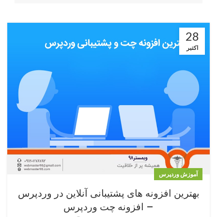
28
اکتبر
آموزش وردپرس
بهترین افزونه های پشتیبانی آنلاین در وردپرس
– افزونه چت وردپرس