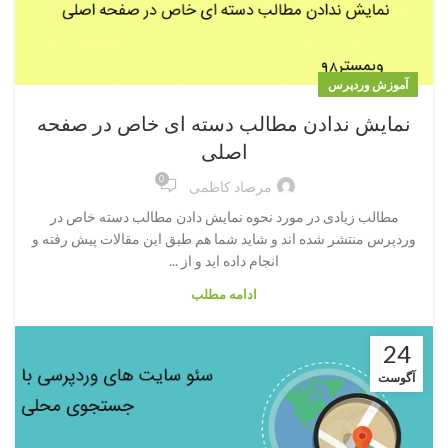
آموزش وردپرس
نمایش ندادن مطالب دسته ای خاص در صفحه
اصلی
0
مرصاد کاظمی
مطالب زیادی در مورد نحوه نمایش دادن مطالب دسته خاص در
وردپرس منتشر شده اند و شاید شما هم طبق این مقالات پیش رفته و
انجام داده اید و از ...
ادامه مطلب
24
آگوست