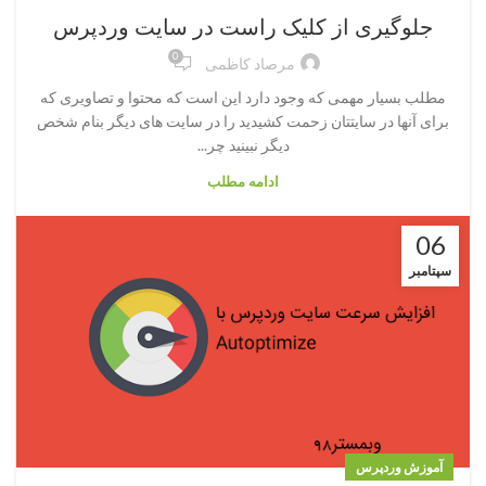
جلوگیری از کلیک راست در سایت وردپرس
0
مرصاد کاظمی
مطلب بسیار مهمی که وجود دارد این است که محتوا و تصاویری که
برای آنها در سایتتان زحمت کشیدید را در سایت های دیگر بنام شخص
دیگر نبینید چر...
ادامه مطلب
06
سپتامبر
آموزش وردپرس