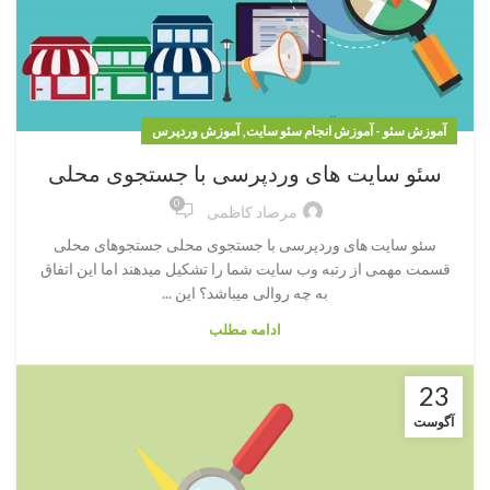
,
آموزش سئو - آموزش انجام سئو سایت
آموزش وردپرس
سئو سایت های وردپرسی با جستجوی محلی
0
مرصاد کاظمی
سئو سایت های وردپرسی با جستجوی محلی جستجوهای محلی
قسمت مهمی از رتبه وب سایت شما را تشکیل میدهند اما این اتفاق
به چه روالی میباشد؟ این ...
ادامه مطلب
23
آگوست