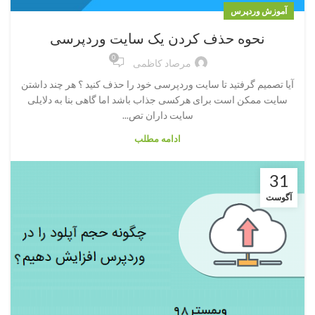
آموزش وردپرس
نحوه حذف کردن یک سایت وردپرسی
0
مرصاد کاظمی
آیا تصمیم گرفتید تا سایت وردپرسی خود را حذف کنید ؟ هر چند داشتن
سایت ممکن است برای هرکسی جذاب باشد اما گاهی بنا به دلایلی
سایت داران تص...
ادامه مطلب
31
آگوست