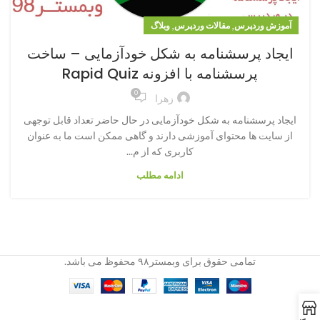
,
,
آموزش وردپرس
مقالات وردپرس
وبلاگ
ایجاد پرسشنامه به شکل خودآزمایی – ساخت
پرسشنامه با افزونه Rapid Quiz
0
زهرا
ایجاد پرسشنامه به شکل خودآزمایی در حال حاضر تعداد قابل توجهی
از سایت ها محتوای آموزشی دارند و گاهی ممکن است ما به عنوان
کاربری که از م...
ادامه مطلب
تمامی حقوق برای وبمستر۹۸ محفوظ می باشد.