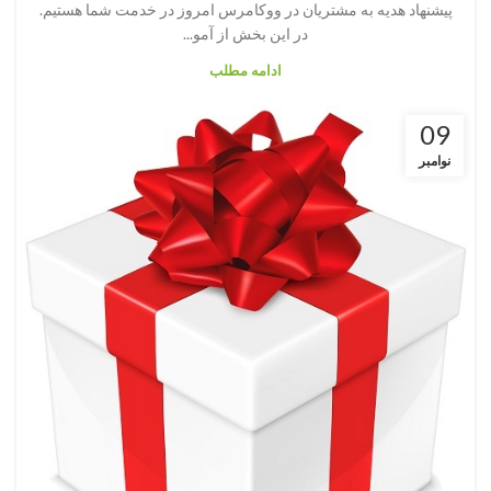
پیشنهاد هدیه به مشتریان در ووکامرس امروز در خدمت شما هستیم.
در این بخش از آمو...
ادامه مطلب
09
نوامبر