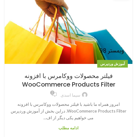
آموزش وردپرس
فیلتر محصولات ووکامرس با افزونه
WooCommerce Products Filter
2
سیما اسدی
امروز همراه ما باشید با فیلتر محصولات ووکامرس با افزونه
WooCommerce Products Filter. دراین بخش از آموزش وردپرس
می خواهیم یکی دیگر از اف...
ادامه مطلب