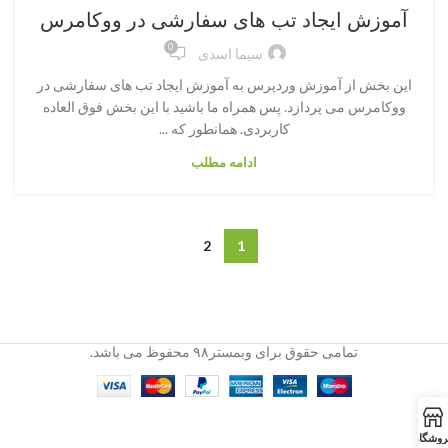
آموزش ایجاد تب های سفارشی در ووکامرس
0
سیما اسدی
این بخش از آموزش وردپرس به آموزش ایجاد تب های سفارشی در
ووکامرس می پردازد. پس همراه ما باشید با این بخش فوق العاده
کاربردی. همانطور که ...
ادامه مطلب
2
1
تمامی حقوق برای وبمستر۹۸ محفوظ می باشد.
روشگاه