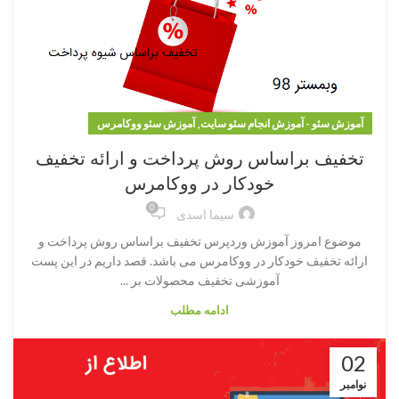
,
آموزش سئو - آموزش انجام سئو سایت
آموزش سئو ووکامرس
تخفیف براساس روش پرداخت و ارائه تخفیف
خودکار در ووکامرس
0
سیما اسدی
موضوع امروز آموزش وردپرس تخفیف براساس روش پرداخت و
ارائه تخفیف خودکار در ووکامرس می باشد. قصد داریم در این پست
آموزشی تخفیف محصولات بر ...
ادامه مطلب
02
نوامبر