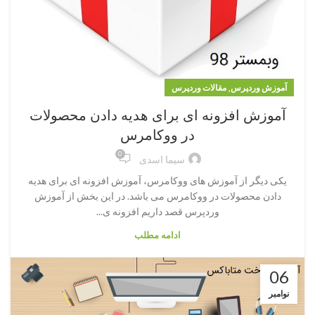
,
آموزش وردپرس
مقالات وردپرس
آموزش افزونه ای برای هدیه دادن محصولات
در ووکامرس
0
سیما اسدی
یکی دیگر از آموزش های ووکامرس، آموزش افزونه ای برای هدیه
دادن محصولات در ووکامرس می باشد. در این بخش از آموزش
وردپرس قصد داریم افزونه ی...
ادامه مطلب
06
نوامبر