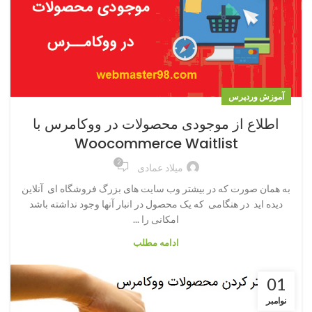
آموزش وردپرس
اطلاع از موجودی محصولات در ووکامرس با
Woocommerce Waitlist
2
میلاد عمادی
به همان صورت که در بیشتر وب سایت های بزرگ فروشگاه ای آنلاین
دیده اید در هنگامی که یک محصول در انبار آنها وجود نداشته باشد
امکانی را ...
ادامه مطلب
01
نوامبر