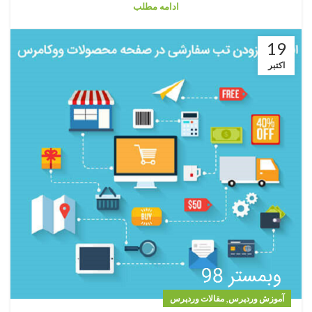
ادامه مطلب
19
اکتبر
,
آموزش وردپرس
مقالات وردپرس