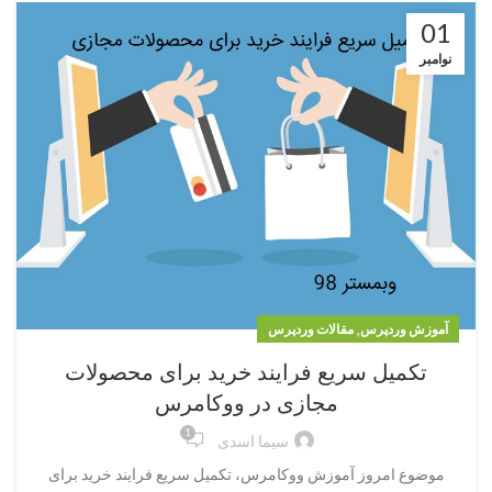
01
نوامبر
,
آموزش وردپرس
مقالات وردپرس
تکمیل سریع فرایند خرید برای محصولات
مجازی در ووکامرس
1
سیما اسدی
موضوع امروز آموزش ووکامرس، تکمیل سریع فرایند خرید برای