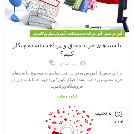
,
آموزش سئو - آموزش انجام سئو سایت
آموزش سئو ووکامرس
با سبدهای خرید معلق و پرداخت نشده چیکار
کنیم؟
0
سیما اسدی
در این بخش از آموزش وردپرس می خواهیم به موضوع، با سبدهای
خرید معلق و پرداخت نشده چیکار کنیم؟ بپردازیم. حتما تا به حال در
فروشگاه ووکامر...
ادامه مطلب
03
نوامبر