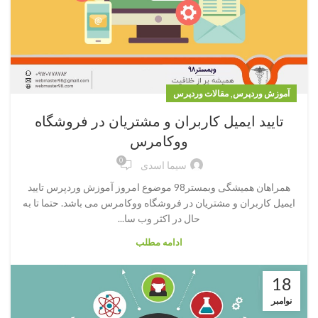
,
آموزش وردپرس
مقالات وردپرس
تایید ایمیل کاربران و مشتریان در فروشگاه
ووکامرس
0
سیما اسدی
همراهان همیشگی وبمستر98 موضوع امروز آموزش وردپرس تایید
ایمیل کاربران و مشتریان در فروشگاه ووکامرس می باشد. حتما تا به
حال در اکثر وب سا...
ادامه مطلب
18
نوامبر