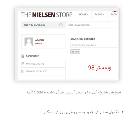
آموزش افزونه ای برای چاپ آدرس سفارشات با QR Code
تکمیل سفارش جدید به سریعترین روش ممکن