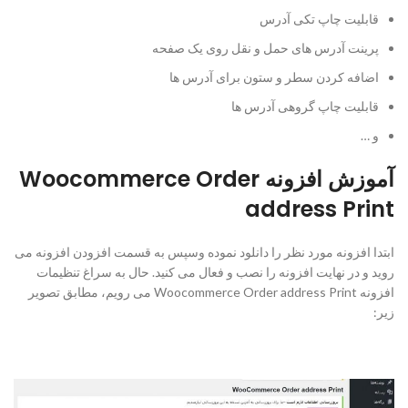
قابلیت چاپ تکی آدرس
پرینت آدرس های حمل و نقل روی یک صفحه
اضافه کردن سطر و ستون برای آدرس ها
قابلیت چاپ گروهی آدرس ها
و …
آموزش افزونه Woocommerce Order
address Print
ابتدا افزونه مورد نظر را دانلود نموده وسپس به قسمت افزودن افزونه می
روید و در نهایت افزونه را نصب و فعال می کنید. حال به سراغ تنظیمات
افزونه Woocommerce Order address Print می رویم، مطابق تصویر
زیر: