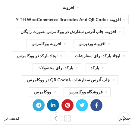
افزونه
افزونه YITH WooCommerce Bracodes And QR Codes
افزونه چاپ آدرس سفارش در ووکامرس بصورت رایگان
افزونه وردپرس
افزونه ووکامرس
ایجاد بارکد برای سفارشات
ایجاد بارکد در ووکامرس
بارکد
بارکد برای محصولات
چاپ آدرس سفارشات با QR Code در ووکامرس
فروشگاه ووکامرس
ووکامرس
جدیدتر
قدیمی تر