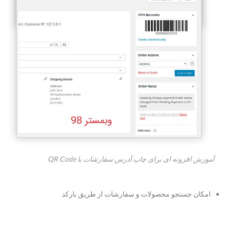
آموزش افزونه ای برای چاپ آدرس سفارشات با QR Code
امکان جستجو محصولات و سفارشات از طریق بارکد