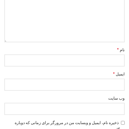
*
نام
*
ایمیل
وب‌ سایت
ذخیره نام، ایمیل و وبسایت من در مرورگر برای زمانی که دوباره