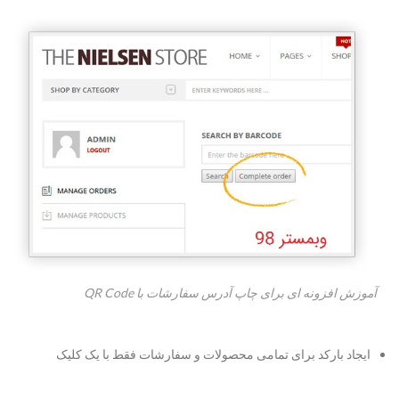
آموزش افزونه ای برای چاپ آدرس سفارشات با QR Code
ایجاد بارکد برای تمامی محصولات و سفارشات فقط با یک کلیک