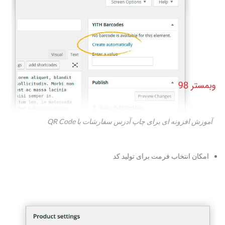
آموزش افزونه ای برای چاپ آدرس سفارشات با QR Code
امکان انتخاب فرمت برای تولید کد