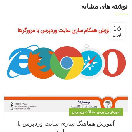
نوشته های مشابه
16
آوریل
,
آموزش وردپرس
مقالات وردپرس
آموزش هماهنگ سازی سایت وردپرس با
مرورگرها