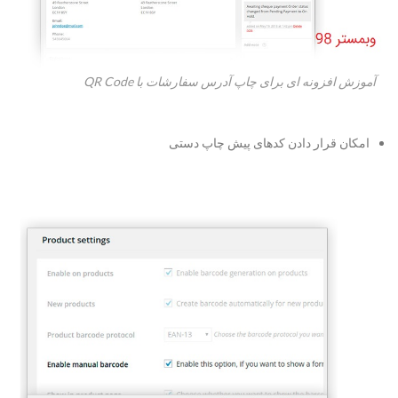
آموزش افزونه ای برای چاپ آدرس سفارشات با QR Code
امکان قرار دادن کدهای پیش چاپ دستی