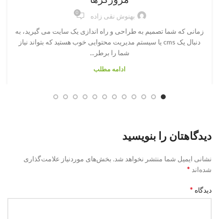
0
بهنوش نقی زاده
زمانی که شما تصمیم به طراحی و راه اندازی یک سایت می گیرید، به
دنبال یک cms یا سیستم مدیریت محتوایی خوب هستید که بتواند نیاز
شما را برطر...
ادامه مطلب
دیدگاهتان را بنویسید
نشانی ایمیل شما منتشر نخواهد شد.
بخش‌های موردنیاز علامت‌گذاری
*
شده‌اند
*
دیدگاه