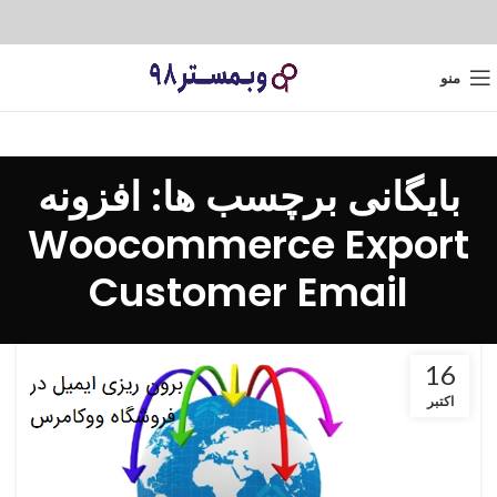
منو
بایگانی برچسب ها: افزونه
Woocommerce Export
Customer Email
16
اکتبر