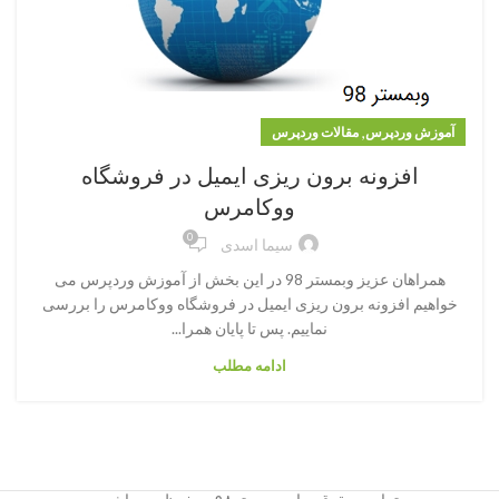
,
آموزش وردپرس
مقالات وردپرس
افزونه برون ریزی ایمیل در فروشگاه
ووکامرس
0
سیما اسدی
همراهان عزیز وبمستر 98 در این بخش از آموزش وردپرس می
خواهیم افزونه برون ریزی ایمیل در فروشگاه ووکامرس را بررسی
نماییم. پس تا پایان همرا...
ادامه مطلب