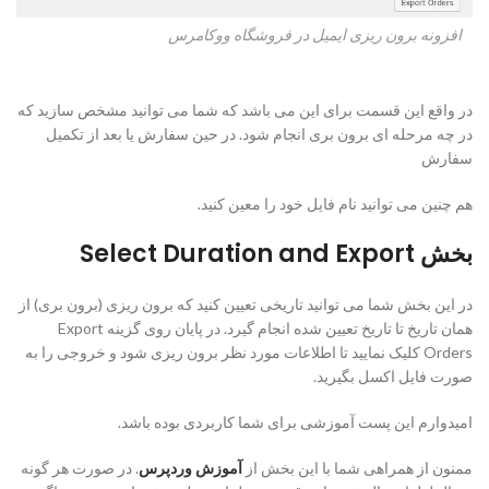
افزونه برون ریزی ایمیل در فروشگاه ووکامرس
در واقع این قسمت برای این می باشد که شما می توانید مشخص سازید که
در چه مرحله ای برون بری انجام شود. در حین سفارش یا بعد از تکمیل
سفارش
هم چنین می توانید نام فایل خود را معین کنید.
بخش Select Duration and Export
در این بخش شما می توانید تاریخی تعیین کنید که برون ریزی (برون بری) از
همان تاریخ تا تاریخ تعیین شده انجام گیرد. در پایان روی گزینه Export
Orders کلیک نمایید تا اطلاعات مورد نظر برون ریزی شود و خروجی را به
صورت فایل اکسل بگیرید.
امیدوارم این پست آموزشی برای شما کاربردی بوده باشد.
ممنون از همراهی شما با این بخش از
آموزش وردپرس
. در صورت هر گونه