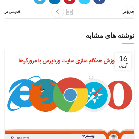
جدیدتر
قدیمی تر
نوشته های مشابه
16
آوریل