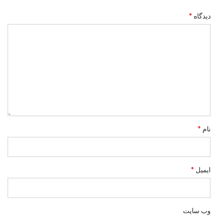
*
دیدگاه
*
نام
*
ایمیل
وب‌ سایت