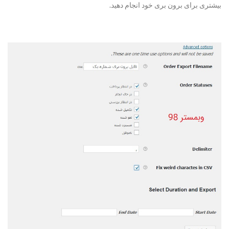
بیشتری برای برون بری خود انجام دهید.