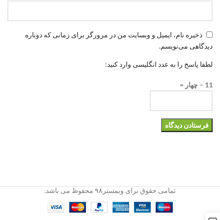
ذخیره نام، ایمیل و وبسایت من در مرورگر برای زمانی که دوباره
دیدگاهی می‌نویسم.
لطفا پاسخ را به عدد انگلیسی وارد کنید:
11 − چهار =
تمامی حقوق برای وبمستر۹۸ محفوظ می باشد.