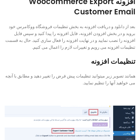
افزونه Woocommerce Export
Customer Email
بعد از دانلود و دریافت افزونه به بخش تنظیمات فروشگاه ووکامرس خود
بروید و در بخش افزودن افزونه، فایل افزونه را پیدا کنید و سپس فایل
افزونه را نصب نمایید و در نهایت افزونه را فعال سازی کنید. حال به قسمت
تنظیمات افزونه می رویم و تغییرات لازم را اعمال می کنیم.
تنظیمات افزونه
همانند تصویر زیر میتوانید تنظیمات پیش فرض را تغییر دهید و مطابق با آنچه
می خواهید آنها را تنظیم نمایید.