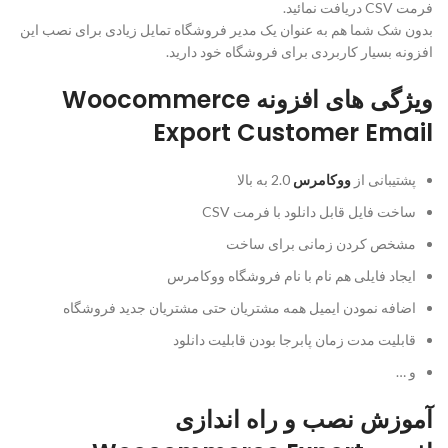
فرمت CSV دریافت نمائید.
بدون شک شما هم به عنوان یک مدیر فروشگاه تمایل زیادی برای نصب این
افزونه بسیار کاربردی برای فروشگاه خود دارید.
ویژگی های افزونه Woocommerce
Export Customer Email
پشتیبانی از
ووکامرس
2.0 به بالا
ساخت فایل قابل دانلود با فرمت CSV
مشخص کردن زمانی برای ساخت
ایجاد فایلی هم نام با نام فروشگاه ووکامرس
اضافه نمودن ایمیل همه مشتریان حتی مشتریان جدید فروشگاه
قابلیت مدت زمان پابرجا بودن قابلیت دانلود
و …
آموزش نصب و راه اندازی