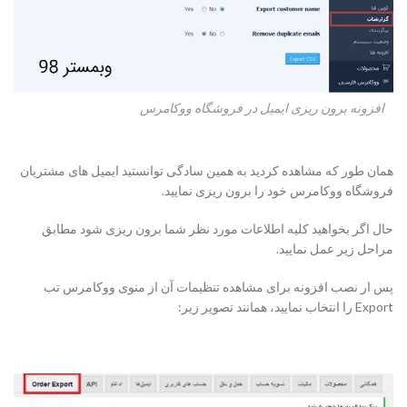
افزونه برون ریزی ایمیل در فروشگاه ووکامرس
همان طور که مشاهده کردید به همین سادگی توانستید ایمیل های مشتریان
فروشگاه ووکامرس خود را برون ریزی نمایید.
حال اگر بخواهید کلیه اطلاعات مورد نظر شما برون ریزی شود مطابق
مراحل زیر عمل نمایید.
پس ار نصب افزونه برای مشاهده تنظیمات آن از منوی ووکامرس تب
Export را انتخاب نمایید، همانند تصویر زیر: