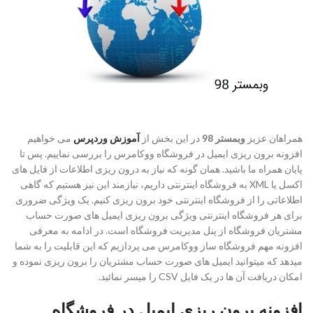
همراهان عزیز
وبمستر 98
در این بخش از
آموزش وردپرس
می خواهیم
افزونه برون ریزی ایمیل در فروشگاه ووکامرس را بررسی نماییم. پس تا
پایان همراه ما باشید. همان گونه که نیاز به درون ریزی اطلاعات از فایل های
اکسل یا XML به فروشگاه اینترنتی داریم، نیازمند این نیز هستیم که گاهی
اطلاعاتی را از فروشگاه اینترنتی خود برون ریزی کنیم. یک ویژگی ضروری
برای هر فروشگاه اینترنتی ویژگی برون ریزی ایمیل های صورت حساب
مشتریان فروشگاه از پنل مدیریت فروشگاه است. در ادامه به معرفی
افزونه مهم فروشگاه ساز ووکامرس می پردازیم که این قابلیت را به شما
میدهد که میتوانید ایمیل های صورت حساب مشتریان را برون ریزی نموده و
امکان دریافت آن ها در یک فایل CSV را میسر نمائید.
افزونه برون ریزی ایمیل در فروشگاه