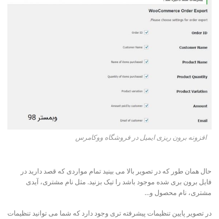
افزونه برون ریزی ایمیل در فروشگاه ووکامرس
حال همان طور که در تصویر بالا می بینید تمام مواردی که قصد دارید در
فایل برون بری شده موجود باشد را تیک بزنید. مثل نام مشتری، آیدی
مشتری، نام محصول و…
در تصویر پایین تنظیمات پیشرفته تری وجود دارد که شما می توانید تنظیمات