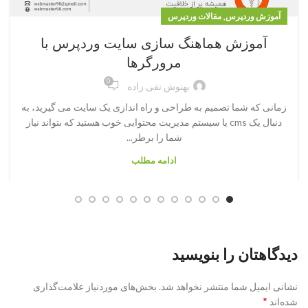
,
آموزش وردپرس
مقالات وردپرس
آموزش هماهنگ سازی سایت وردپرس با
مرورگرها
0
بهنوش نقی زاده
زمانی که شما تصمیم به طراحی و راه اندازی یک سایت می گیرید، به
دنبال یک cms یا سیستم مدیریت محتوایی خوب هستید که بتواند نیاز
شما را برطر...
ادامه مطلب
دیدگاهتان را بنویسید
نشانی ایمیل شما منتشر نخواهد شد.
بخش‌های موردنیاز علامت‌گذاری
*
شده‌اند