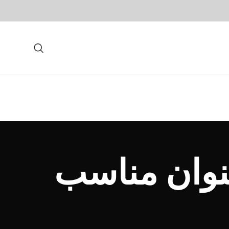
نوان مناسب