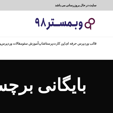
سایت در حال بروزرسانی می باشد
قالب وردپرس حرفه ای
اپن کارت
پرستاشاپ
آموزش سئو
مقالات وردپرس
و
بایگانی برچ