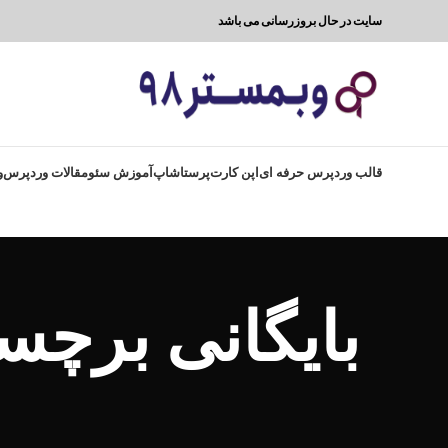
سایت در حال بروزرسانی می باشد
قالب وردپرس حرفه ای
اپن کارت
پرستاشاپ
آموزش سئو
مقالات وردپرس
و
بایگانی برچس