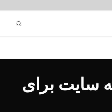
ه سایت برای