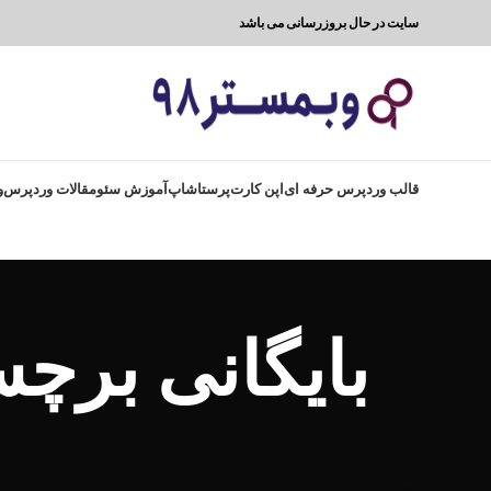
سایت در حال بروزرسانی می باشد
قالب وردپرس حرفه ای
اپن کارت
پرستاشاپ
آموزش سئو
مقالات وردپرس
و
بایگانی برچ