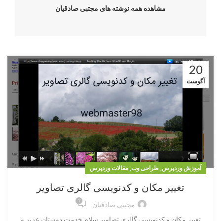
مشاهده همه نوشته های مجتبی صادقیان
20
آگوست
,
,
آموزش وردپرس
طراحی وب
مقالات وردپرس
تغییر مکان و کدنویسی گالری تصاویر
1
مجتبی صادقیان
تغییر مکان و کدنویسی گالری تصاویر سلام خدمت دوستان عزیز و