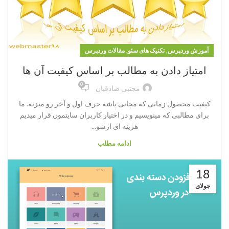
,
,
آموزش وردپرس
تکنیک های سئو
مقالات وردپرس
امتیاز دادن به مطالب بر اساس کیفیت آن ها
0
مجتبی صادقیان
کیفیت محصول زمانی که مجانی باشه حرف اول و آخر رو میزنه. ما
برای مطالبی که مینویسیم و در اختیار کاربران سایتمون قرار میدیم
هزینه ای ازشو...
ادامه مطلب
18
جولای