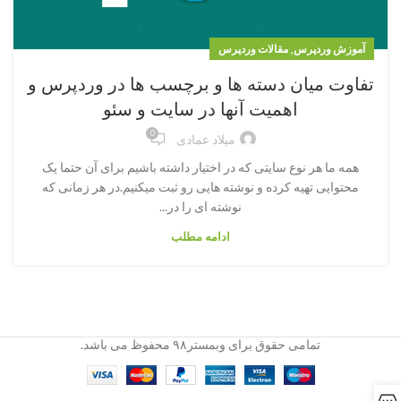
,
آموزش وردپرس
مقالات وردپرس
تفاوت میان دسته ها و برچسب ها در وردپرس و
اهمیت آنها در سایت و سئو
0
میلاد عمادی
همه ما هر نوع سایتی که در اختیار داشته باشیم برای آن حتما یک
محتوایی تهیه کرده و نوشته هایی رو ثبت میکنیم.در هر زمانی که
نوشته ای را در...
ادامه مطلب
تمامی حقوق برای وبمستر۹۸ محفوظ می باشد.