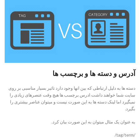
آدرس و دسته ها و برچسب ها
دسته ها به دلیل ارتباطی که بین انها وجود دارد تاثیر بسیار مناسبی بر روی
سایت شما خواهند داشت ادرس برچسب ها هیچ وقت عنصرهای زیادی را
نمیگیرد اما لینک دسته ها به این صورت نیست و میتوان عناصر بیشتری را
بگیرد.
به عنوان یک مثال میتوان به این صورت بیان کرد.
/tag/term/