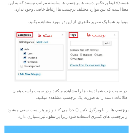
هستند)دقیقا برعکس دسته ها,برچسب ها سلسله مراتب نیستند که به این
معنا است که بین موارد مختلف برچسب ها ارتباط خاصی وجود ندارد.
میتوانید شما یک تصویر ظاهری از این دو مورد مشاهده بکنید.
در سمت چپ شما دسته ها را مشاهده میکنید و در سمت راست همان
اطلاعات دسته را به صورت یک برچسب مشاهده میکنید.
برچسب ها
را با ویرگول لاتین (,) جدا می کنند و زیر هر پست سعی میشود
از برچسب های کمتری استفاده شود زیرا بر
سئو
تاثیر بسیاری دارد.