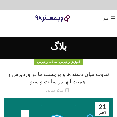
منو
بلاگ
,
آموزش وردپرس
مقالات وردپرس
تفاوت میان دسته ها و برچسب ها در وردپرس و
اهمیت آنها در سایت و سئو
میلاد عمادی
21
اکتبر