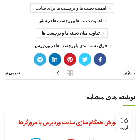
اهمیت دست ها و برچسب ها برای سایت
اهمیت دسته ها و برچسب ها در سئو
تفاوت میان دسته ها و برچسب ها
فرق ذسته بندی با برچسب ها در وردپرس
جدیدتر
قدیمی تر
نوشته های مشابه
16
آوریل