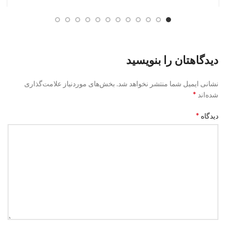
دیدگاهتان را بنویسید
نشانی ایمیل شما منتشر نخواهد شد.
بخش‌های موردنیاز علامت‌گذاری
*
شده‌اند
*
دیدگاه