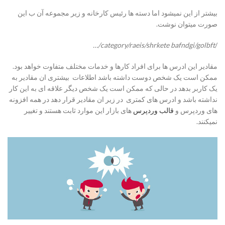
بیشتر از این نمیشود اما دسته ها رئیس کارخانه و زیر مجموعه آن ب این
صورت میتوان نوشت.
category/raeis/shrkete bafndgi/golbft/…
/
مقادیر این ادرس ها برای افراد کارها و خدمات مختلف متفاوت خواهد بود.
ممکن است یک شخص دوست داشته باشد اطلاعات
بیشتری ان مقادیر به
یک کاربر بدهد در حالی که ممکن است یک شخص دیگر علاقه ای به این کار
نداشته باشد و ادرس های کمتری در زیر ان مقادیر قرار دهد در همه افزونه
های وردپرس و
قالب وردپرس
های بازار این موارد ثابت هستند و تغییر
نمیکنند.