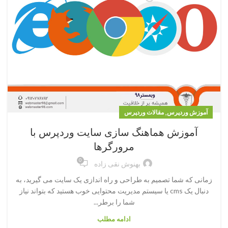
,
آموزش وردپرس
مقالات وردپرس
آموزش هماهنگ سازی سایت وردپرس با
مرورگرها
0
بهنوش نقی زاده
زمانی که شما تصمیم به طراحی و راه اندازی یک سایت می گیرید، به
دنبال یک cms یا سیستم مدیریت محتوایی خوب هستید که بتواند نیاز
شما را برطر...
ادامه مطلب