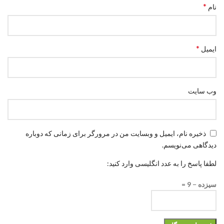
*
نام
*
ایمیل
وب‌ سایت
ذخیره نام، ایمیل و وبسایت من در مرورگر برای زمانی که دوباره
دیدگاهی می‌نویسم.
لطفا پاسخ را به عدد انگلیسی وارد کنید:
سیزده − 9 =