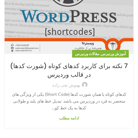
,
آموزش وردپرس
مقالات وردپرس
7 نکته برای کاربرد کدهای کوتاه (شورت کدها)
در قالب وردپرس
بهنوش نقی زاده
کدهای کوتاه یا همان شورت کدها (Short Code) یکی از ویژگی های
منحصر به فرد در وردپرس می باشد. تبدیل خط های بلند و طولانی
کدها به یک خط کو...
ادامه مطلب