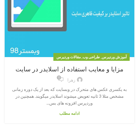
,
,
آموزش وردپرس
طراحی وب
مقالات وردپرس
مزایا و معایب استفاده از اسلایدر در سایت
0
زهرا
به یکسری عکس های متحرک در وبسایت که بعد از یک دوره زمانی
مشخص مثلا 3 ثانیه تعویض میشوند اسلایدر میگویند. همچنین در
وردپرس افزونه های بس...
ادامه مطلب