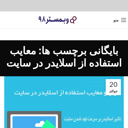
منو
بایگانی برچسب ها: معایب
استفاده از اسلایدر در سایت
20
جولای