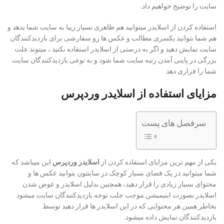
سایت را توضیح خواهیم داد.
استفاده کردن از اسلایدر میتوانید هم ظاهری بسیار زیبا به سایت شما بدهد و
هم شما بتوانید یکسری مطالب و عکس ها رو سفارشی برای بازدیدکنندگان
سایت نمایش دهید و اگر به درستی از اسلایدر استفاده نکنید ، میتوند علت
بزرگی در پاینی آمدن رتبه سایت شما شود و به نوعی بازدیدکنندگان سایت
شما را فراری دهد
مزایای استفاده از اسلایدر وردپرس
سرفصل های پست
یکی از مهم ترین مزایای استفاده کردن از
اسلایدر وردپرس
این میباشد که
شما میتوانید در یک فضای بسیار کوچک در سایتتون بتوانید عکس ها و
محتوای بسیار زیادی را قرار دهید، همچنین بدلیل اسلایدر و عوض شدن
اسلایدر بصورت اینیمیشن موجب جلب توجه بازدیدکنندگان سایت میشود
بخاطر همین هر محتوایی که در این اسلایدر ها قرار دهید توسط
بازدیدکنندگان نمایش داده میشود.