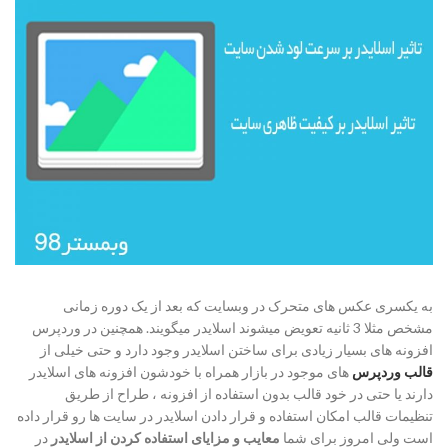
به یکسری عکس های متحرک در وبسایت که بعد از یک دوره زمانی
مشخص مثلا 3 ثانیه تعویض میشوند اسلایدر میگویند. همچنین در وردپرس
افزونه های بسیار زیادی برای ساختن اسلایدر وجود دارد و حتی خیلی از
قالب وردپرس
های موجود در بازار همراه با خودشون افزونه های اسلایدر
دارند یا حتی در خود قالب بدون استفاده از افزونه ، طراح از طریق
تنظیمات قالب امکان استفاده و قرار دادن اسلایدر در سایت ها رو قرار داده
است ولی امروز برای شما
معایب و مزایای استفاده کردن از اسلایدر
در