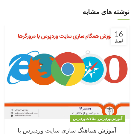
نوشته های مشابه
16
آوریل
,
آموزش وردپرس
مقالات وردپرس
آموزش هماهنگ سازی سایت وردپرس با