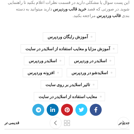
این پست سوال یا مشکلی دارید در قسمت نظرات اعلام بکنید تا راهنمایی
شوید. در صورتی که قصد
خرید قالب وردپرس
دارید میتوانید به دسته
بندی
قالب وردپرس
مراجعه بکنید.
آموزش رایگان وردپرس
آموزش مزایا و معایب استفاده از اسلایدر در سایت
اسلایدر در وردپرس
اسلایدر وردپرس
اسلایدشو در وردپرس
افزونه وردپرس
تاثیر اسلایدر بر روی سایت
معایب استفاده از اسلایدر در سایت
جدیدتر
قدیمی تر