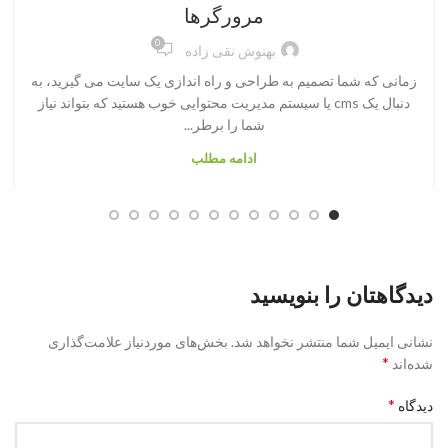
مرورگرها
0
بهنوش نقی زاده
زمانی که شما تصمیم به طراحی و راه اندازی یک سایت می گیرید، به
دنبال یک cms یا سیستم مدیریت محتوایی خوب هستید که بتواند نیاز
شما را برطر...
ادامه مطلب
دیدگاهتان را بنویسید
نشانی ایمیل شما منتشر نخواهد شد.
بخش‌های موردنیاز علامت‌گذاری
*
شده‌اند
*
دیدگاه