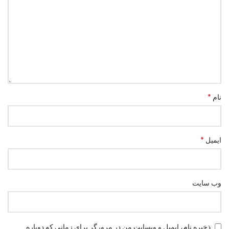
*
نام
*
ایمیل
وب‌ سایت
ذخیره نام، ایمیل و وبسایت من در مرورگر برای زمانی که دوباره