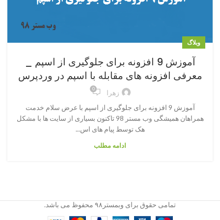
وبلاگ
آموزش 9 افزونه برای جلوگیری از اسپم _
معرفی افزونه های مقابله با اسپم در وردپرس
0
زهرا
آموزش 9 افزونه برای جلوگیری از اسپم با عرض سلام خدمت
همراهان همیشگی وب مستر 98 تاکنون بسیاری از سایت ها با مشکل
هک توسط پیام های اس...
ادامه مطلب
تمامی حقوق برای وبمستر۹۸ محفوظ می باشد.