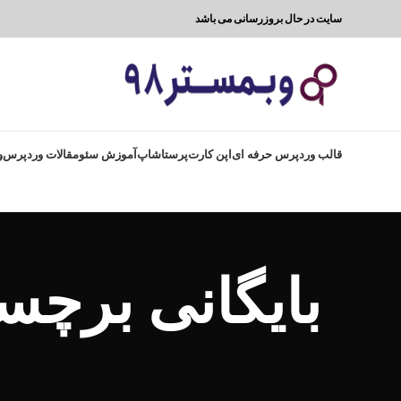
سایت در حال بروزرسانی می باشد
قالب وردپرس حرفه ای
اپن کارت
پرستاشاپ
آموزش سئو
مقالات وردپرس
و
بایگانی برچس