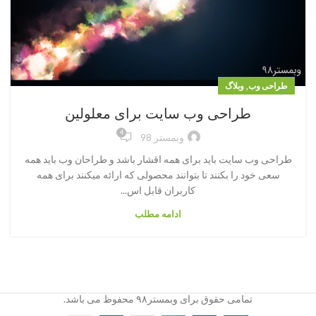
,
طراحی وب
وبلاگ
طراحی وب سایت برای معلولین
4
وبمستر 98
طراحی وب سایت باید برای همه اقشار باشد و طراحان وب باید همه
سعی خود را بکنند تا بتوانند محصولی که ارائه میکنند برای همه
کاربران قابل اس...
ادامه مطلب
تمامی حقوق برای وبمستر۹۸ محفوظ می باشد.