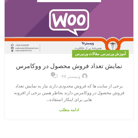
,
آموزش وردپرس
مقالات وردپرس
نمایش تعداد فروش محصول در ووکامرس
1
وبمستر 98
برخی از سایت ها که فروش محدودی دارند نیاز به نمایش تعداد
فروش محصول در ووکامرس دارند بخاطر همین برخی از افزونه
هایی برای اینکار استفاده...
ادامه مطلب