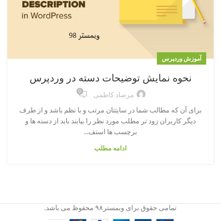
آموزش وردپرس
نحوه نمایش توضیحات دسته در وردپرس
0
مرصاد کاظمی
برای آن که مطالب شما در سایتتان مرتب و با نظم باشد و از طرف
دیگر کاربران زود تر مطلب مورد نظر را بیابند باید از دسته ها و
برچسب ها استف...
ادامه مطلب
تمامی حقوق برای وبمستر۹۸ محفوظ می باشد.