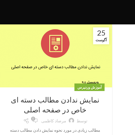
25
آگوست
آموزش وردپرس
نمایش ندادن مطالب دسته ای
خاص در صفحه اصلی
0
توسط
مرصاد کاظمی
مطالب زیادی در مورد نحوه نمایش دادن مطالب دسته