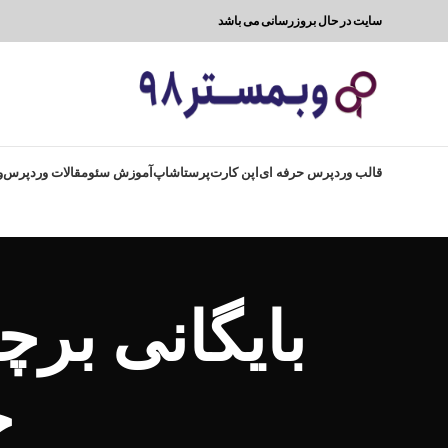
سایت در حال بروزرسانی می باشد
قالب وردپرس حرفه ای
اپن کارت
پرستاشاپ
آموزش سئو
مقالات وردپرس
و
بایگانی بر
خ