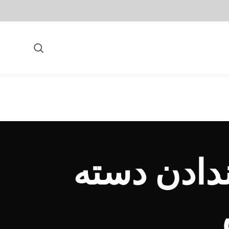
دادن دسته