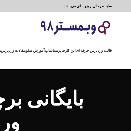
سایت در حال بروزرسانی می باشد
قالب وردپرس حرفه ای
اپن کارت
پرستاشاپ
آموزش سئو
مقالات وردپرس
و
بایگانی ب
ورد