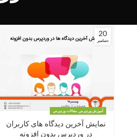
20
دسامبر
,
آموزش وردپرس
مقالات وردپرس
نمایش آخرین دیدگاه های کاربران
در وردپرس بدون افزونه