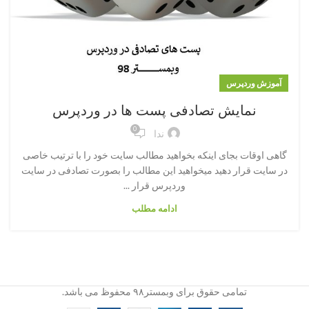
آموزش وردپرس
نمایش تصادفی پست ها در وردپرس
0
ندا
گاهی اوقات بجای اینکه بخواهید مطالب سایت خود را با ترتیب خاصی
در سایت قرار دهید میخواهید این مطالب را بصورت تصادفی در سایت
وردپرس قرار ...
ادامه مطلب
تمامی حقوق برای وبمستر۹۸ محفوظ می باشد.