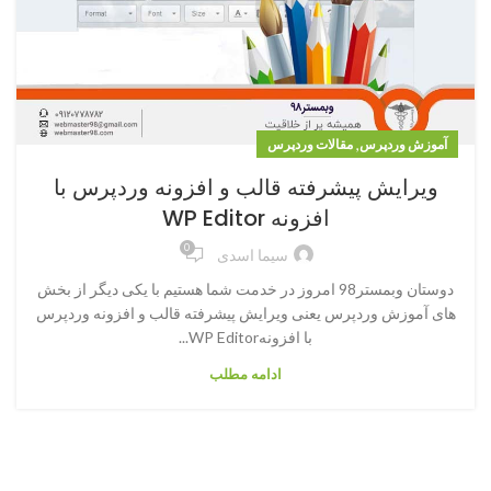
,
آموزش وردپرس
مقالات وردپرس
ویرایش پیشرفته قالب و افزونه وردپرس با
افزونه WP Editor
0
سیما اسدی
دوستان وبمستر98 امروز در خدمت شما هستیم با یکی دیگر از بخش
های آموزش وردپرس یعنی ویرایش پیشرفته قالب و افزونه وردپرس
با افزونهWP Editor...
ادامه مطلب