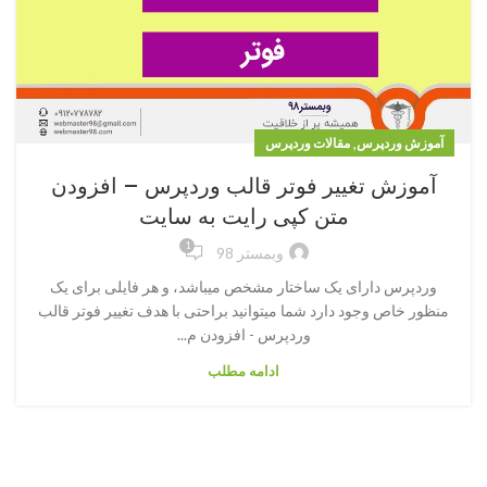
,
آموزش وردپرس
مقالات وردپرس
آموزش تغییر فوتر قالب وردپرس – افزودن
متن کپی رایت به سایت
1
وبمستر 98
وردپرس دارای یک ساختار مشخص میباشد، و هر فایلی برای یک
منظور خاص وجود دارد شما میتوانید براحتی با هدف تغییر فوتر قالب
وردپرس - افزودن م...
ادامه مطلب