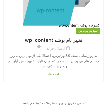
آموزش وردپرس
تغییر نام پوشه wp-content
0
ارسلان جوادی
به روزرسانی نسخه 3.5 وردپرس، احتمالا یکی از مهم ترین به روز
رسانی های وردپرس است، چرا که در آن قابلیت تغییر مسیر آپلود در
وردپرس حذف شد...
ادامه مطلب
تمامی حقوق برای وبمستر۹۸ محفوظ می باشد.