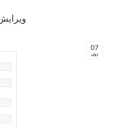
ویرایش
07
ژوئن