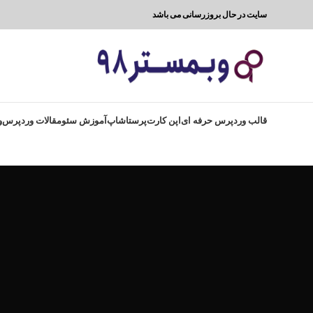
سایت در حال بروزرسانی می باشد
قالب وردپرس حرفه ای
اپن کارت
پرستاشاپ
آموزش سئو
مقالات وردپرس
و