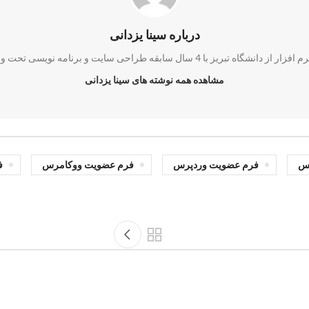
درباره سینا یزدانی
مشاهده همه نوشته های سینا یزدانی
رس
فرم عضویت وردپرس
فرم عضویت ووکامرس
ف