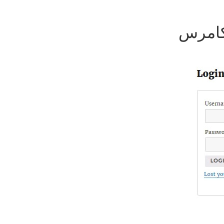
کامرس