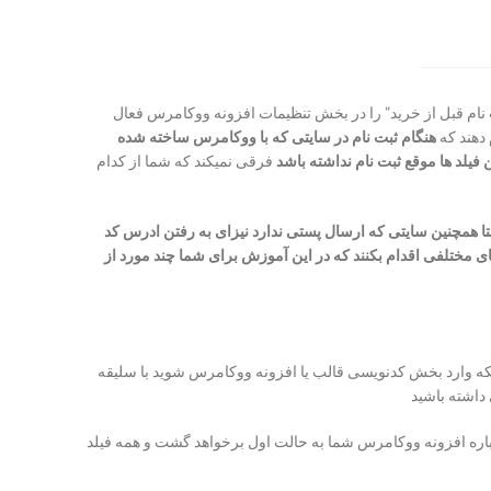
ام قبل از خرید” را در بخش تنظیمات افزونه ووکامرس فعال
 دهند که
هنگام ثبت نام در سایتی که با ووکامرس ساخته شده
یلد ها موقع ثبت نام نداشته باشد
فرقی نمیکند که شما از کدام
یعتا همچنین سایتی که ارسال پستی ندارد نیزای به رفتن ادرس کد
ی مختلفی اقدام بکنند که در این آموزش برای شما چند مورد از
که وارد بخش کدنویسی قالب یا افزونه ووکامرس شوید با سلیقه
 داشته باشید
وباره افزونه ووکامرس شما به حالت اول برخواهد گشت و همه فیلد