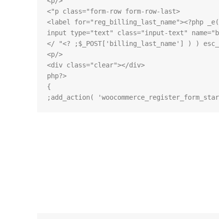
       <input type="text" class="input-text" na