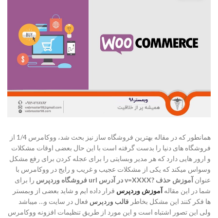
همانطور که در مقاله بهترین فروشگاه ساز نیز بحث شد، ووکامرس 1/4 از
فروشگاه های دنیا را بدست گرفته است با این حال بعضی اوقات مشکلات
و ارور هایی دارد که هر مدیر وبسایتی را برای عجله کردن برای رفع مشکل
وسواس میکند که یکی از مشکلات عجیب و غریب و رایج در ووکامرس با
عنوان
آموزش حذف ?v=XXXX در آدرس url فروشگاه وردپرس
را برای
شما در این مقاله
آموزش وردپرس
قرار داده ایم و شاید بعضی از وبمستر
ها فکر کنند این مشکل بخاطر
قالب وردپرس
فعال در سایت و… میباشد
ولی این تصور اشتباه است و این مورد از طریق تنظیمات افزونه ووکامرس