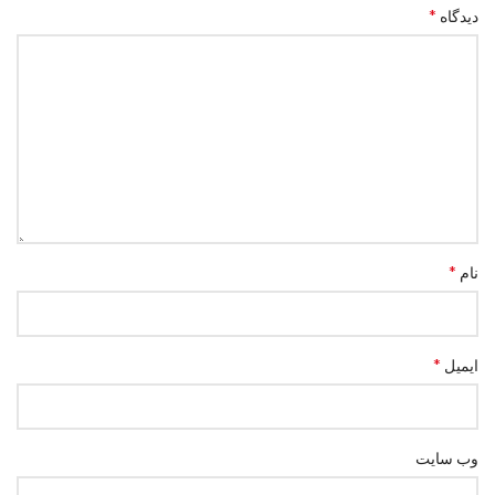
*
دیدگاه
*
نام
*
ایمیل
وب‌ سایت