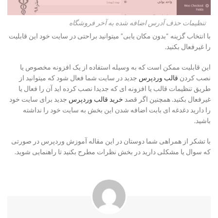
تنظیمات حذف آدرس اضافه شده به آخر فروشگاه
با انتخاب گزینه “بدون مکان یابی” میتوانید براحتی در سایت خود این قابلیت
را غیرفعال بکنید.
این قابلیت ممکن است که به وسیله استفاده از یک افزونه مخصوص یا
نصب کردن
قالب وردپرس
جدید در سایت شما فعال شود که میتوانید از
طریق تنظیمات قالب یا افزونه ای که جدیدا نصب کرده اید آن را فعال یا
غیرفعال بکنید. همچنین اگر قصد
خرید قالب وردپرس
جدید برای سایت خود
را دارید دغدغه ای بابت اضافه شدن این بخش به سایت خود را نداشته
باشید.
با تشکر از همراهی شما دوستان در این مقاله آموزش وردپرس در صورتی
که سوال یا مشکلی دارید در بخش نظرات مطرح بکنید تا راهنمایی شوید.