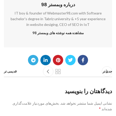
درباره وبمستر 98
IT boy & founder of Webmaster98.com with Software
bachelor's degree in Tabriz university & +5 year experience
in website desiging, CEO of SEO in IoT
مشاهده همه نوشته های وبمستر 98
جدیدتر
قدیمی تر
دیدگاهتان را بنویسید
نشانی ایمیل شما منتشر نخواهد شد.
بخش‌های موردنیاز علامت‌گذاری
*
شده‌اند