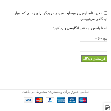
ذخیره نام، ایمیل و وبسایت من در مرورگر برای زمانی که دوباره
دیدگاهی می‌نویسم.
لطفا پاسخ را به عدد انگلیسی وارد کنید:
پنج − 5 =
تمامی حقوق برای وبمستر۹۸ محفوظ می باشد.