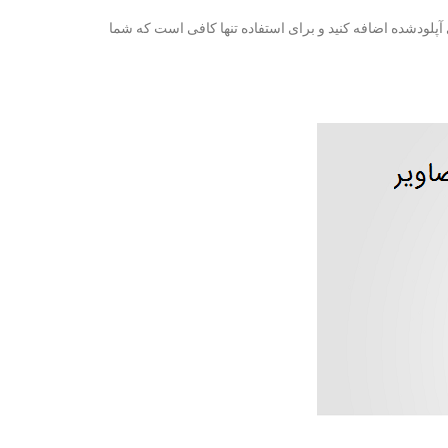
 آپلودشده اضافه کنید و برای استفاده تنها کافی است که شما