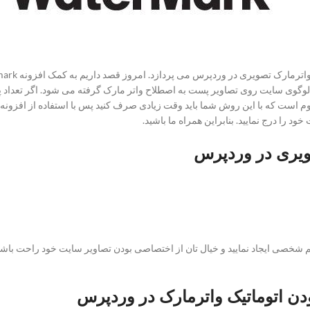
وگوی سایت روی تصاویر پست به اصطلاح واتر مارک گرفته می شود. اگر تعداد پست
 است که با این روش شما باید وقت زیادی صرف کنید پس با استفاده از افزونه ب
 را درج نمایید. بنابراین همراه ما باشید.
ویری در وردپرس
انید برای تصاویر خود حریم شخصی ایجاد نمایید و خیال تان از اختصاصی بودن تصاویر سایت خود ر