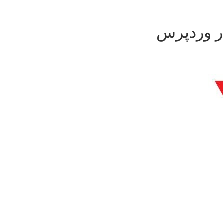
ر وردپرس