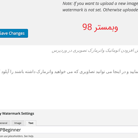
 افزودن اتوماتیک واترمارک تصویری در وردپرس