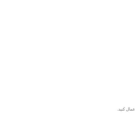
مال کنید.