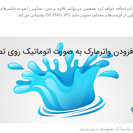
تان اضافه خواهد کرد. همچنین می‌توانید علاوه بر متن، تصاویر را هم به عکس‌های
تلف تصویر مانند Gif, PNG, JPG پشتیبانی می‌کند.
ک واترمارک تصویری در وردپرس