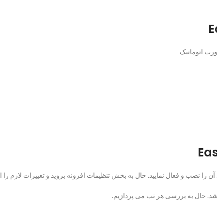
ورت اتوماتیک
ن را نصب و فعال نمایید. حال به بخش تنظیمات افزونه بروید و تغییرات لازم را اع