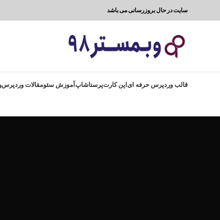
سایت در حال بروزرسانی می باشد
قالب وردپرس حرفه ای
اپن کارت
پرستاشاپ
آموزش سئو
مقالات وردپرس
و