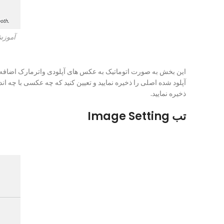
آموزش
آپلود شده اصلی را ذخیره نمایید و تعیین کنید که چه عکسی با چه اند
ذخیره نمایید.
تب Image Setting