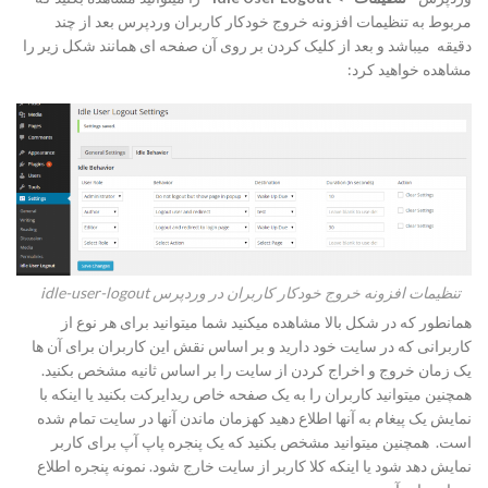
مربوط به تنظیمات افزونه خروج خودکار کاربران وردپرس بعد از چند
دقیقه میباشد و بعد از کلیک کردن بر روی آن صفحه ای همانند شکل زیر را
مشاهده خواهید کرد:
تنظیمات افزونه خروج خودکار کاربران در وردپرس idle-user-logout
همانطور که در شکل بالا مشاهده میکنید شما میتوانید برای هر نوع از
کاربرانی که در سایت خود دارید و بر اساس نقش این کاربران برای آن ها
یک زمان خروج و اخراج کردن از سایت را بر اساس ثانیه مشخص بکنید.
همچنین میتوانید کاربران را به یک صفحه خاص ریدایرکت بکنید یا اینکه با
نمایش یک پیغام به آنها اطلاع دهید کهزمان ماندن آنها در سایت تمام شده
است. همچنین میتوانید مشخص بکنید که یک پنجره پاپ آپ برای کاربر
نمایش دهد شود یا اینکه کلا کاربر از سایت خارج شود. نمونه پنجره اطلاع