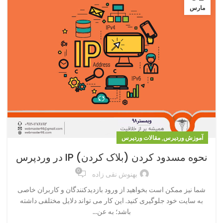
مارس
,
آموزش وردپرس
مقالات وردپرس
نحوه مسدود کردن (بلاک کردن) IP در وردپرس
0
بهنوش نقی زاده
شما نیز ممکن است بخواهید از ورود بازدیدکنندگان و کاربران خاصی
به سایت خود جلوگیری کنید. این کار می تواند دلایل مختلفی داشته
باشد؛ به عن...