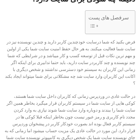
سرفصل های پست
فرض بکنید که شما درسایت خودچندین کاربر دارید و چندین نویسنده نیز در
سایت شما فعالیت میکنند. به هر حال حفظ امنیت سایت شما یکی از اولین
و مهم ترین نکات قبل از توسعه کسب و کار میباشد و در شرایطی که شما
چند نویسنده و چند کاربردر سایت دارید، باید حتما تدابیری برای اینکه اگر
زمانی این کاربران به سیستم خود دسترسی نداشتند و شخص دیگری با
اکانت این کاربران وارد سایت شد چه مشکلاتی برای شما میتواند ایجاد بکند
؟
در حالت عادی در وردپرس زمانی که کاربران داخل سایت شما هستند،
کوکی هایی از سایت شما در سیستم کاربران قرار میگیرد بخاطر همین اگر
سایت شما را ببندند و دوباره وارد سایت شما شوند نیازی به وارد کردن
مجدد نام کاربری و رمز عبور نیست چون بخاطر اینکه قبلا کوکی ها در
سیستم کاربر فعال بوده اند بصورت خودکار کاربر در پیشخوان وردپرس
قرار دارد. این مورد در حالت عادی یک مزیت حساب میشود اما زمانی که به
جای نویسنده سایت شما یک شخص دیگری به کامپیوتر نویسنده سایت شما