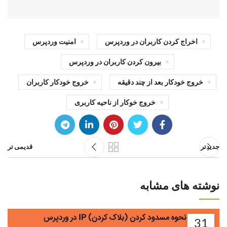
اخراج کردن کاربران در وردپرس
امنیت وردپرس
بیرون کردن کاربران در وردپرس
خروج خودکار بعد از چند دقیقه
خروج خودکار کاربران
خروج خوکار از ناحیه کاربری
جدیدتر
قدیمی تر
نوشته های مشابه
31