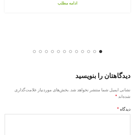
ادامه مطلب
دیدگاهتان را بنویسید
نشانی ایمیل شما منتشر نخواهد شد.
بخش‌های موردنیاز علامت‌گذاری
*
شده‌اند
*
دیدگاه