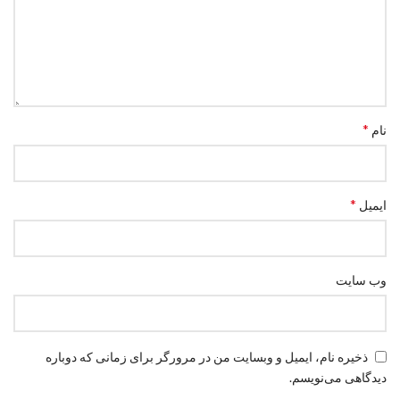
*
نام
*
ایمیل
وب‌ سایت
ذخیره نام، ایمیل و وبسایت من در مرورگر برای زمانی که دوباره
دیدگاهی می‌نویسم.