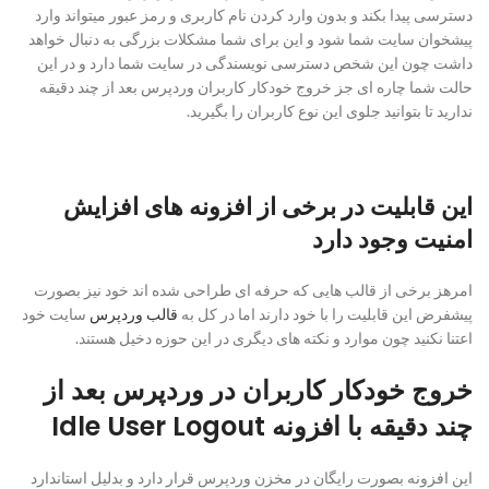
دسترسی پیدا بکند و بدون وارد کردن نام کاربری و رمز عبور میتواند وارد
پیشخوان سایت شما شود و این برای شما مشکلات بزرگی به دنبال خواهد
داشت چون این شخص دسترسی نویسندگی در سایت شما دارد و در این
حالت شما چاره ای جز خروج خودکار کاربران وردپرس بعد از چند دقیقه
ندارید تا بتوانید جلوی این نوع کاربران را بگیرید.
این قابلیت در برخی از افزونه های افزایش
امنیت وجود دارد
امرهز برخی از قالب هایی که حرفه ای طراحی شده اند خود نیز بصورت
پیشفرض این قابلیت را با خود دارند اما در کل به
قالب وردپرس
سایت خود
اعتنا نکنید چون موارد و نکته های دیگری در این حوزه دخیل هستند.
خروج خودکار کاربران در وردپرس بعد از
چند دقیقه با افزونه Idle User Logout
این افزونه بصورت رایگان در مخزن وردپرس قرار دارد و بدلیل استاندارد