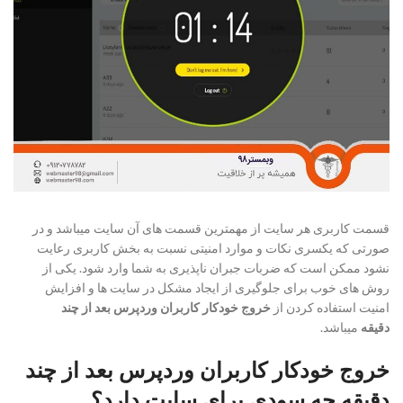
قسمت کاربری هر سایت از مهمترین قسمت های آن سایت میباشد و در
صورتی که یکسری نکات و موارد امنیتی نسبت به بخش کاربری رعایت
نشود ممکن است که ضربات جبران ناپذیری به شما وارد شود. یکی از
روش های خوب برای جلوگیری از ایجاد مشکل در سایت ها و افزایش
امنیت استفاده کردن از
خروج خودکار کاربران وردپرس بعد از چند
دقیقه
میباشد.
خروج خودکار کاربران وردپرس بعد از چند
دقیقه چه سودی برای سایت دارد؟