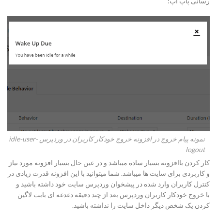
رسانی پاپ آپ:
نمونه پیام خروج در افزونه خروج خودکار کاربران در وردپرس idle-user-
logout
کار کردن باافزونه بسیار ساده میباشد و در عین حال بسیار افزونه مورد نیاز
و کاربردی برای سایت ها میباشد. شما میتوانید با این افزونه قدرت زیادی در
کنترل کاربران وارد شده در پیشخوان وردپرس سایت خود داشته باشید و
با خروج خودکار کاربران وردپرس بعد از چند دقیقه دغدغه ای بابت لاگین
کردن یک شخص دیگر داخل سایت را نداشته باشید.