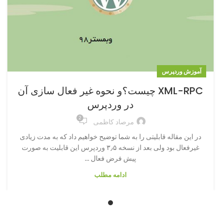
آموزش وردپرس
XML-RPC چیست؟و نحوه غیر فعال سازی آن
در وردپرس
2
مرصاد کاظمی
در این مقاله قابلیتی را به شما توضیح خواهیم داد که به مدت زیادی
غیرفعال بود ولی بعد از نسخه ۳٫۵ وردپرس این قابلیت به صورت
پیش فرض فعال ...
ادامه مطلب