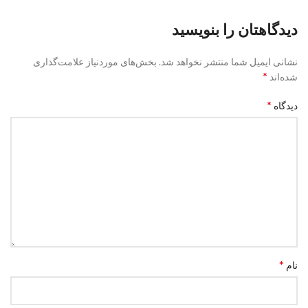
دیدگاهتان را بنویسید
نشانی ایمیل شما منتشر نخواهد شد.
بخش‌های موردنیاز علامت‌گذاری
*
شده‌اند
*
دیدگاه
*
نام