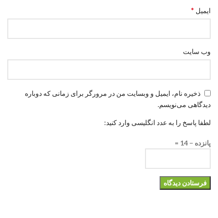
*
ایمیل
وب‌ سایت
ذخیره نام، ایمیل و وبسایت من در مرورگر برای زمانی که دوباره
دیدگاهی می‌نویسم.
لطفا پاسخ را به عدد انگلیسی وارد کنید:
پانزده − 14 =