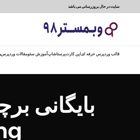
سایت در حال بروزرسانی می باشد
قالب وردپرس حرفه ای
اپن کارت
پرستاشاپ
آموزش سئو
مقالات وردپرس
و
ng