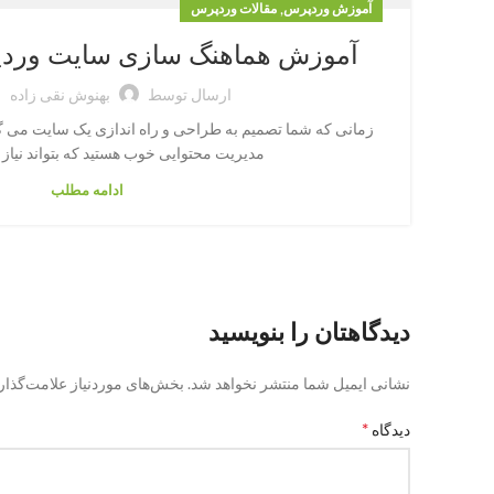
,
آموزش وردپرس
مقالات وردپرس
آموزش هماهنگ سازی سایت وردپر
ارسال توسط
بهنوش نقی زاده
مدیریت محتوایی خوب هستید که بتواند نیاز ش
ادامه مطلب
دیدگاهتان را بنویسید
نشانی ایمیل شما منتشر نخواهد شد.
بخش‌های موردنیاز علامت‌گذار
*
دیدگاه