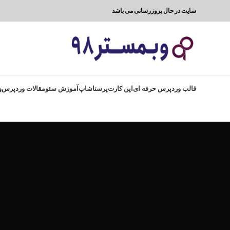
سایت در حال بروزرسانی می باشد
قالب وردپرس حرفه ای
اپن کارت
پرستاشاپ
آموزش سئو
مقالات وردپرس
و